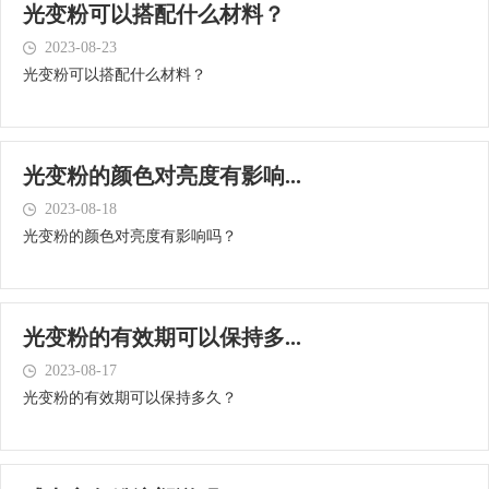
光变粉可以搭配什么材料？
2023-08-23
光变粉可以搭配什么材料？
光变粉的颜色对亮度有影响...
2023-08-18
光变粉的颜色对亮度有影响吗？
光变粉的有效期可以保持多...
2023-08-17
光变粉的有效期可以保持多久？