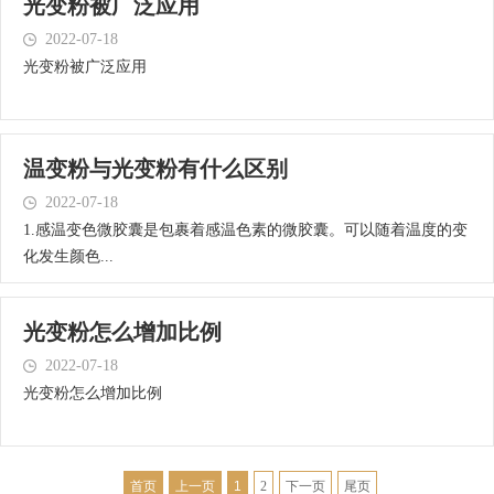
光变粉被广泛应用
2022-07-18
光变粉被广泛应用
温变粉与光变粉有什么区别
2022-07-18
​1.感温变色微胶囊是包裹着感温色素的微胶囊。可以随着温度的变
化发生颜色...
光变粉怎么增加比例
2022-07-18
光变粉怎么增加比例
首页
上一页
1
2
下一页
尾页