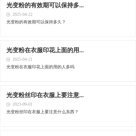
光变粉的有效期可以保持多...
2025-04-22
光变粉的有效期可以保持多久？
光变粉在衣服印花上面的用...
2025-04-21
光变粉在衣服印花上面的用的人多吗
光变粉丝印在衣服上要注意...
2023-09-01
光变粉丝印在衣服上要注意什么东西？