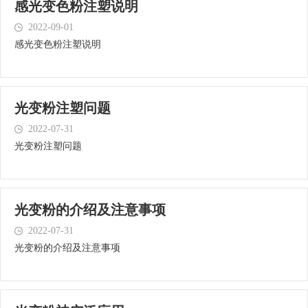
感光变色粉注塑说明
2022-09-01
感光变色粉注塑说明
光变粉注塑问题
2022-07-31
光变粉注塑问题
光变粉的介绍及注意事项
2022-07-31
光变粉的介绍及注意事项